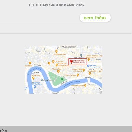
LỊCH BÀN SACOMBANK 2026
xem thêm
TRẦN