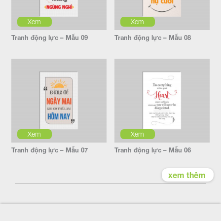
Xem
Xem
Tranh động lực – Mẫu 09
Tranh động lực – Mẫu 08
Xem
Xem
Tranh động lực – Mẫu 07
Tranh động lực – Mẫu 06
xem thêm