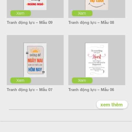
Xem
Xem
Tranh động lực – Mẫu 09
Tranh động lực – Mẫu 08
Xem
Xem
Tranh động lực – Mẫu 07
Tranh động lực – Mẫu 06
xem thêm