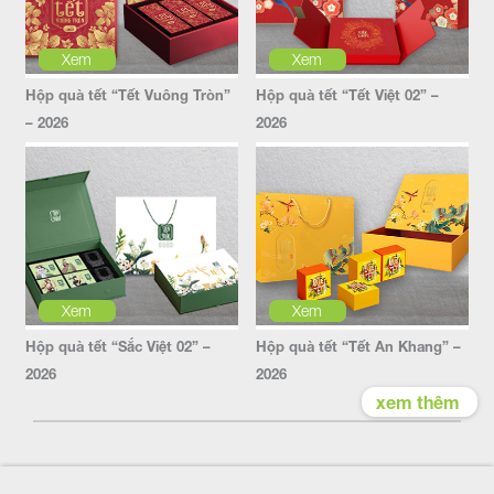
Xem
Xem
Hộp quà tết “Tết Vuông Tròn”
Hộp quà tết “Tết Việt 02” –
– 2026
2026
Xem
Xem
Hộp quà tết “Sắc Việt 02” –
Hộp quà tết “Tết An Khang” –
2026
2026
xem thêm