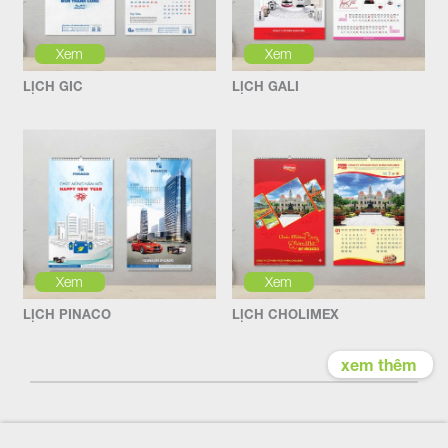
Xem
Xem
LỊCH GIC
LỊCH GALI
Xem
Xem
LỊCH PINACO
LỊCH CHOLIMEX
xem thêm