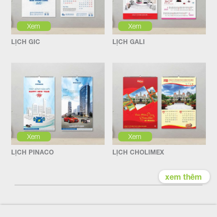
Xem
Xem
LỊCH GIC
LỊCH GALI
Xem
Xem
LỊCH PINACO
LỊCH CHOLIMEX
xem thêm