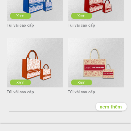
Xem
Xem
Túi vải cao cấp
Túi vải cao cấp
Xem
Xem
Túi vải cao cấp
Túi vải cao cấp
xem thêm