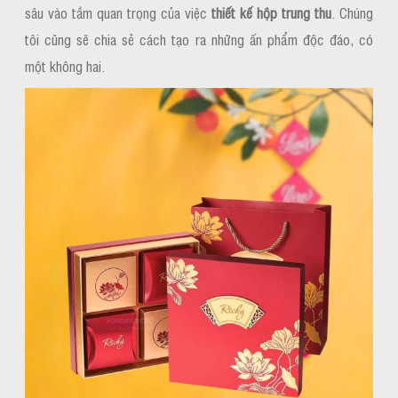
sâu vào tầm quan trọng của việc
thiết kế hộp trung thu
. Chúng
tôi cũng sẽ chia sẻ cách tạo ra những ấn phẩm độc đáo, có
một không hai.