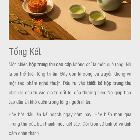
Tổng Kết
Một chiếc
hộp trung thu cao cấp
không chỉ là món quà tặng. Nó
là sự thể hiện lòng tri ân. Đây còn là công cụ truyền thông và
một tác phẩm nghệ thuật. Đầu tư vào
thiết kế hộp trung thu
chính là đầu tư vào giá trị cốt lõi của thương hiệu. Nó giúp bạn
tạo dấu ấn khó quên trong lòng người nhận.
Hãy bắt đầu lên kế hoạch ngay hôm nay. Hãy biến món quà
Trung thu của bạn thành một kiệt tác. Gói trọn sự tinh tế và tình
cảm chân thành.