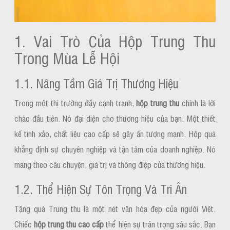
1. Vai Trò Của Hộp Trung Thu
Trong Mùa Lễ Hội
1.1. Nâng Tầm Giá Trị Thương Hiệu
Trong một thị trường đầy cạnh tranh,
hộp trung thu
chính là lời
chào đầu tiên. Nó đại diện cho thương hiệu của bạn. Một thiết
kế tinh xảo, chất liệu cao cấp sẽ gây ấn tượng mạnh. Hộp quà
khẳng định sự chuyên nghiệp và tận tâm của doanh nghiệp. Nó
mang theo câu chuyện, giá trị và thông điệp của thương hiệu.
1.2. Thể Hiện Sự Tôn Trọng Và Tri Ân
Tặng quà Trung thu là một nét văn hóa đẹp của người Việt.
Chiếc
hộp trung thu cao cấp
thể hiện sự trân trọng sâu sắc. Bạn