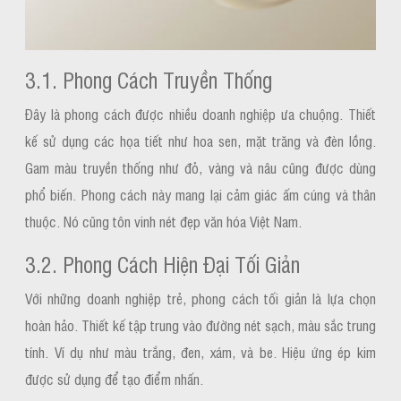
3.1. Phong Cách Truyền Thống
Đây là phong cách được nhiều doanh nghiệp ưa chuộng. Thiết
kế sử dụng các họa tiết như hoa sen, mặt trăng và đèn lồng.
Gam màu truyền thống như đỏ, vàng và nâu cũng được dùng
phổ biến. Phong cách này mang lại cảm giác ấm cúng và thân
thuộc. Nó cũng tôn vinh nét đẹp văn hóa Việt Nam.
3.2. Phong Cách Hiện Đại Tối Giản
Với những doanh nghiệp trẻ, phong cách tối giản là lựa chọn
hoàn hảo. Thiết kế tập trung vào đường nét sạch, màu sắc trung
tính. Ví dụ như màu trắng, đen, xám, và be. Hiệu ứng ép kim
được sử dụng để tạo điểm nhấn.