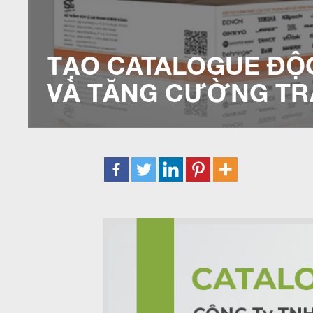
TẠO CATALOGUE ĐỘC
VÀ TĂNG CƯỜNG TR