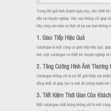
Trong thế giới kinh doanh ngày nay, việc thiết 
dẫn và chuyên nghiệp. Việc này không chỉ giúp t
Hãy cùng vén màn sự thật về tại sao bạn không n
1. Giao Tiếp Hiệu Quả
Catalogue là một công cụ giao tiếp hiệu quả, gi
ảnh, một catalogue có thiết kế chuyên nghiệp sẽ 
2. Tăng Cường Hình Ảnh Thương 
Catalogue không chỉ là nơi để giới thiệu sản phẩ
đồng nhất sẽ giúp tạo ra một ấn tượng mạnh mẽ 
3. Tiết Kiệm Thời Gian Của Khác
Một catalogue chất lượng không chỉ là một công c