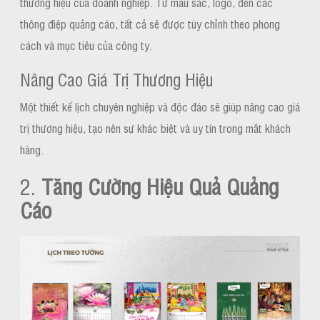
thương hiệu của doanh nghiệp. Từ màu sắc, logo, đến các
thông điệp quảng cáo, tất cả sẽ được tùy chỉnh theo phong
cách và mục tiêu của công ty.
Nâng Cao Giá Trị Thương Hiệu
Một thiết kế lịch chuyên nghiệp và độc đáo sẽ giúp nâng cao giá
trị thương hiệu, tạo nên sự khác biệt và uy tín trong mắt khách
hàng.
2.
Tăng Cường Hiệu Quả Quảng
Cáo