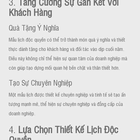
3.
Tăng Cường Sự Gắn Kết Với
Khách Hàng
Quà Tặng Ý Nghĩa
Mẫu lịch độc quyền có thể trở thành món quà ý nghĩa và thiết
thực dành tặng cho khách hàng và đối tác vào dịp cuối năm.
Điều này không chỉ thể hiện sự quan tâm của doanh nghiệp mà
còn giúp tạo dựng mối quan hệ bền chặt và thân thiết hơn.
Tạo Sự Chuyên Nghiệp
Một mẫu lịch được thiết kế chuyên nghiệp và tinh tế sẽ tạo ấn
tượng mạnh mẽ, thể hiện sự chuyên nghiệp và đẳng cấp của
doanh nghiệp.
4.
Lựa Chọn Thiết Kế Lịch Độc
Quyền