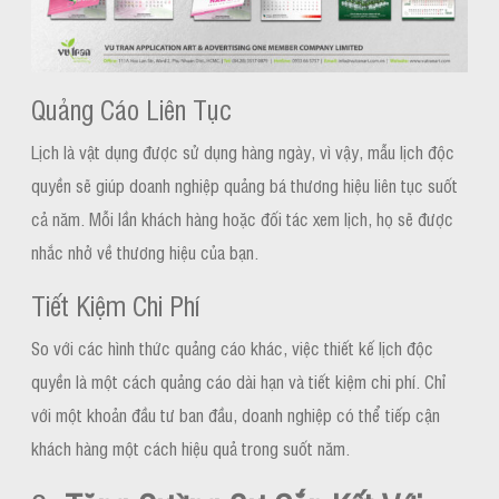
Quảng Cáo Liên Tục
Lịch là vật dụng được sử dụng hàng ngày, vì vậy, mẫu lịch độc
quyền sẽ giúp doanh nghiệp quảng bá thương hiệu liên tục suốt
cả năm. Mỗi lần khách hàng hoặc đối tác xem lịch, họ sẽ được
nhắc nhở về thương hiệu của bạn.
Tiết Kiệm Chi Phí
So với các hình thức quảng cáo khác, việc thiết kế lịch độc
quyền là một cách quảng cáo dài hạn và tiết kiệm chi phí. Chỉ
với một khoản đầu tư ban đầu, doanh nghiệp có thể tiếp cận
khách hàng một cách hiệu quả trong suốt năm.