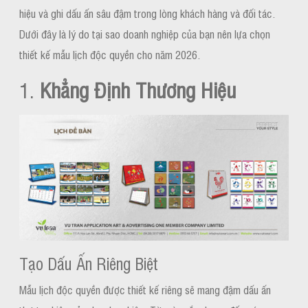
hiệu và ghi dấu ấn sâu đậm trong lòng khách hàng và đối tác.
Dưới đây là lý do tại sao doanh nghiệp của bạn nên lựa chọn
thiết kế mẫu lịch độc quyền cho năm 2026.
1.
Khẳng Định Thương Hiệu
Tạo Dấu Ấn Riêng Biệt
Mẫu lịch độc quyền được thiết kế riêng sẽ mang đậm dấu ấn