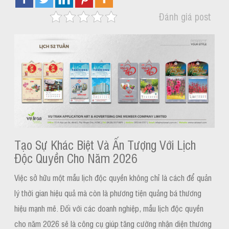
Đánh giá post
Tạo Sự Khác Biệt Và Ấn Tượng Với Lịch
Độc Quyền Cho Năm 2026
Việc sở hữu một mẫu lịch độc quyền không chỉ là cách để quản
lý thời gian hiệu quả mà còn là phương tiện quảng bá thương
hiệu mạnh mẽ. Đối với các doanh nghiệp, mẫu lịch độc quyền
cho năm 2026 sẽ là công cụ giúp tăng cường nhận diện thương