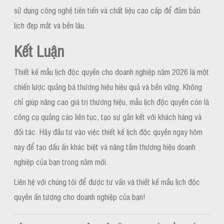
sử dụng công nghệ tiên tiến và chất liệu cao cấp để đảm bảo
lịch đẹp mắt và bền lâu.
Kết Luận
Thiết kế mẫu lịch độc quyền cho doanh nghiệp năm 2026 là một
chiến lược quảng bá thương hiệu hiệu quả và bền vững. Không
chỉ giúp nâng cao giá trị thương hiệu, mẫu lịch độc quyền còn là
công cụ quảng cáo liên tục, tạo sự gắn kết với khách hàng và
đối tác. Hãy đầu tư vào việc thiết kế lịch độc quyền ngay hôm
nay để tạo dấu ấn khác biệt và nâng tầm thương hiệu doanh
nghiệp của bạn trong năm mới.
Liên hệ với chúng tôi để được tư vấn và thiết kế mẫu lịch độc
quyền ấn tượng cho doanh nghiệp của bạn!