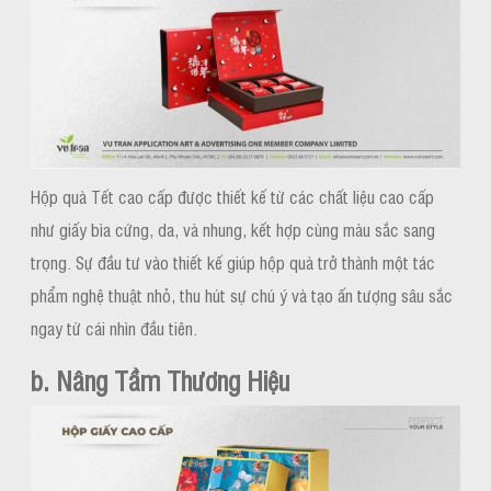
Hộp quà Tết cao cấp được thiết kế từ các chất liệu cao cấp
như giấy bìa cứng, da, và nhung, kết hợp cùng màu sắc sang
trọng. Sự đầu tư vào thiết kế giúp hộp quà trở thành một tác
phẩm nghệ thuật nhỏ, thu hút sự chú ý và tạo ấn tượng sâu sắc
ngay từ cái nhìn đầu tiên.
b. Nâng Tầm Thương Hiệu