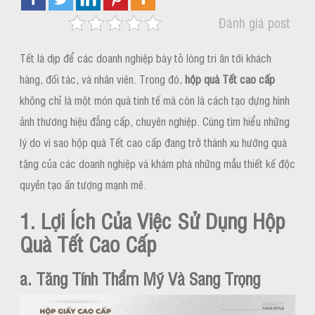
Đánh giá post
Tết là dịp để các doanh nghiệp bày tỏ lòng tri ân tới khách
hàng, đối tác, và nhân viên. Trong đó,
hộp quà Tết cao cấp
không chỉ là một món quà tinh tế mà còn là cách tạo dựng hình
ảnh thương hiệu đẳng cấp, chuyên nghiệp. Cùng tìm hiểu những
lý do vì sao hộp quà Tết cao cấp đang trở thành xu hướng quà
tặng của các doanh nghiệp và khám phá những mẫu thiết kế độc
quyền tạo ấn tượng mạnh mẽ.
1. Lợi Ích Của Việc Sử Dụng Hộp
Quà Tết Cao Cấp
a. Tăng Tính Thẩm Mỹ Và Sang Trọng