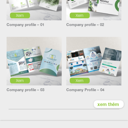
Xem
Xem
Company profile – 01
Company profile – 02
Xem
Xem
Company profile – 03
Company Profile – 04
xem thêm