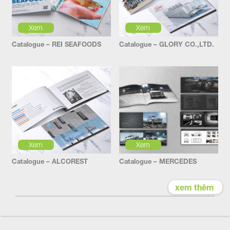
Xem
Xem
Catalogue – REI SEAFOODS
Catalogue – GLORY CO.,LTD.
Xem
Xem
Catalogue – ALCOREST
Catalogue – MERCEDES
xem thêm