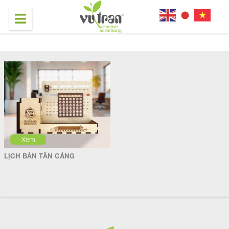
Xem
LỊCH BÀN TÂN CẢNG