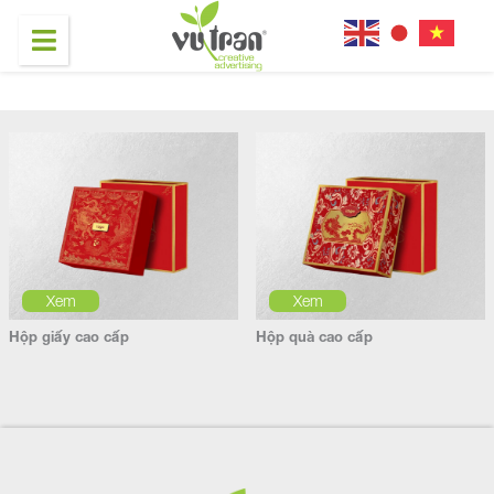
Xem
Xem
Hộp giấy cao cấp
Hộp quà cao cấp