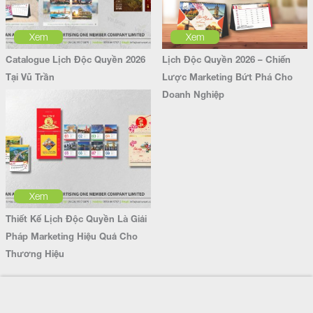
Xem
Xem
Catalogue Lịch Độc Quyền 2026
Lịch Độc Quyền 2026 – Chiến
Tại Vũ Trần
Lược Marketing Bứt Phá Cho
Doanh Nghiệp
Xem
Thiết Kế Lịch Độc Quyền Là Giải
Pháp Marketing Hiệu Quả Cho
Thương Hiệu