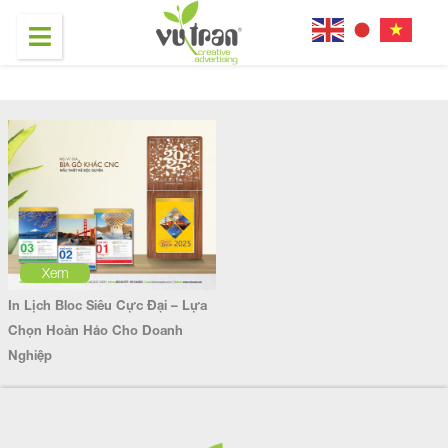
Xem
In Lịch Bloc Siêu Cực Đại – Lựa
Chọn Hoàn Hảo Cho Doanh
Nghiệp