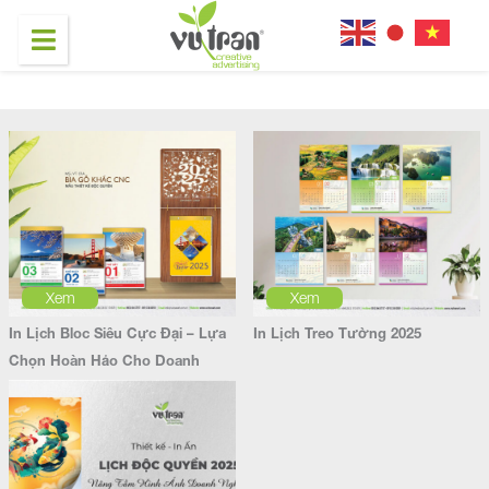
Xem
Xem
In Lịch Bloc Siêu Cực Đại – Lựa
In Lịch Treo Tường 2025
Chọn Hoàn Hảo Cho Doanh
Nghiệp