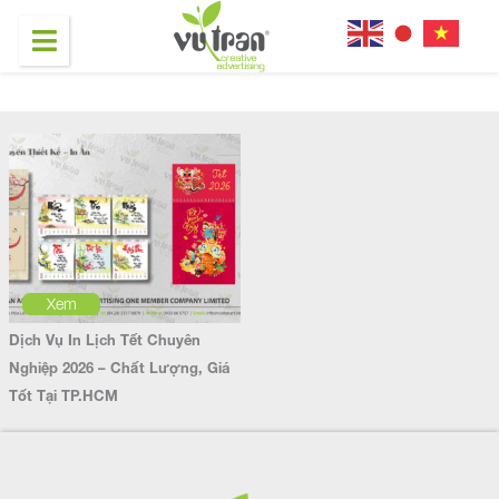
Xem
Dịch Vụ In Lịch Tết Chuyên
Nghiệp 2026 – Chất Lượng, Giá
Tốt Tại TP.HCM