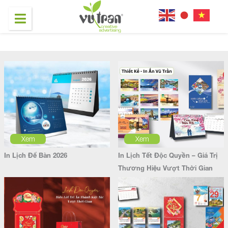
Xem
Xem
In Lịch Để Bàn 2026
In Lịch Tết Độc Quyền – Giá Trị
Thương Hiệu Vượt Thời Gian