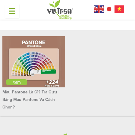
Xem
Màu Pantone Là Gì? Tra Cứu
Bảng Màu Pantone Và Cách
Chọn?